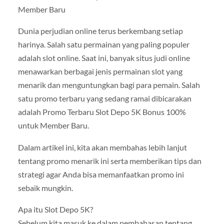
Member Baru
Dunia perjudian online terus berkembang setiap
harinya. Salah satu permainan yang paling populer
adalah slot online. Saat ini, banyak situs judi online
menawarkan berbagai jenis permainan slot yang
menarik dan menguntungkan bagi para pemain. Salah
satu promo terbaru yang sedang ramai dibicarakan
adalah Promo Terbaru Slot Depo 5K Bonus 100%
untuk Member Baru.
Dalam artikel ini, kita akan membahas lebih lanjut
tentang promo menarik ini serta memberikan tips dan
strategi agar Anda bisa memanfaatkan promo ini
sebaik mungkin.
Apa itu Slot Depo 5K?
Sebelum kita masuk ke dalam pembahasan tentang