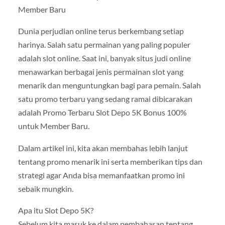
Member Baru
Dunia perjudian online terus berkembang setiap
harinya. Salah satu permainan yang paling populer
adalah slot online. Saat ini, banyak situs judi online
menawarkan berbagai jenis permainan slot yang
menarik dan menguntungkan bagi para pemain. Salah
satu promo terbaru yang sedang ramai dibicarakan
adalah Promo Terbaru Slot Depo 5K Bonus 100%
untuk Member Baru.
Dalam artikel ini, kita akan membahas lebih lanjut
tentang promo menarik ini serta memberikan tips dan
strategi agar Anda bisa memanfaatkan promo ini
sebaik mungkin.
Apa itu Slot Depo 5K?
Sebelum kita masuk ke dalam pembahasan tentang