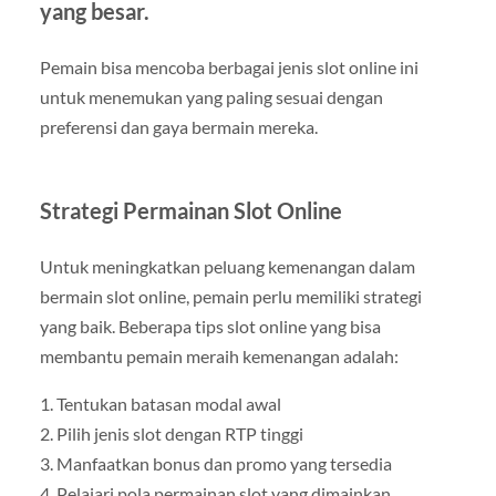
yang besar.
Pemain bisa mencoba berbagai jenis slot online ini
untuk menemukan yang paling sesuai dengan
preferensi dan gaya bermain mereka.
Strategi Permainan Slot Online
Untuk meningkatkan peluang kemenangan dalam
bermain slot online, pemain perlu memiliki strategi
yang baik. Beberapa tips slot online yang bisa
membantu pemain meraih kemenangan adalah:
1. Tentukan batasan modal awal
2. Pilih jenis slot dengan RTP tinggi
3. Manfaatkan bonus dan promo yang tersedia
4. Pelajari pola permainan slot yang dimainkan