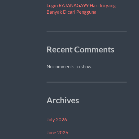
Login RAJANAGA99 Hari Ini yang
Banyak Dicari Pengguna
Recent Comments
No comments to show.
Archives
July 2026
June 2026