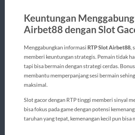
Keuntungan Menggabungk
Airbet88 dengan Slot Gac
Menggabungkan informasi
RTP Slot Airbet88
, 
memberi keuntungan strategis. Pemain tidak 
tapi bisa bermain dengan strategi cerdas. Bonus 
membantu memperpanjang sesi bermain sehingg
maksimal.
Slot gacor dengan RTP tinggi memberi sinyal m
bisa fokus pada game dengan potensi kemenanga
taruhan yang tepat, kemenangan kecil pun bisa