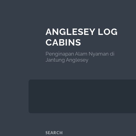
ANGLESEY LOG
CABINS
Penginapan Alam Nyaman di
Jantung Anglesey
SEARCH