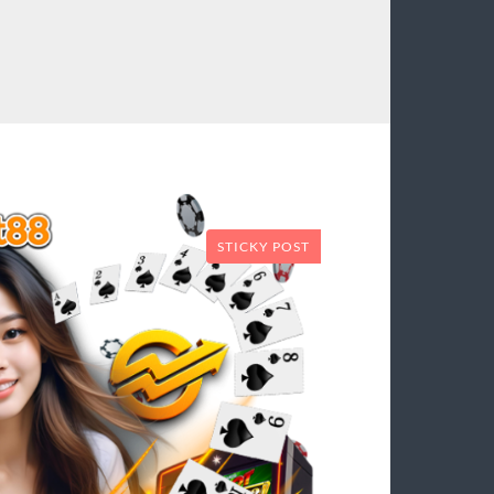
STICKY POST