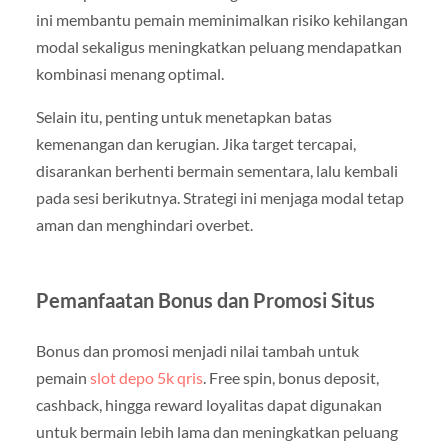
ini membantu pemain meminimalkan risiko kehilangan
modal sekaligus meningkatkan peluang mendapatkan
kombinasi menang optimal.
Selain itu, penting untuk menetapkan batas
kemenangan dan kerugian. Jika target tercapai,
disarankan berhenti bermain sementara, lalu kembali
pada sesi berikutnya. Strategi ini menjaga modal tetap
aman dan menghindari overbet.
Pemanfaatan Bonus dan Promosi Situs
Bonus dan promosi menjadi nilai tambah untuk
pemain
slot depo 5k qris
. Free spin, bonus deposit,
cashback, hingga reward loyalitas dapat digunakan
untuk bermain lebih lama dan meningkatkan peluang